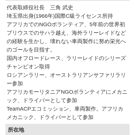
代表取締役社長 三角 武史
埼玉県出身(1966年)国際C級ライセンス所持
アフリカでのNGOボランティア、5年前の世界初
プリウスでのサハラ越え、海外ラリーレイドなど
の経験を生かし、壊れない車両製作に努め栄光へ
のゴールを目指す。
国内オフロードレース、ラリーレイドのシリーズ
チャンピオン取得
ロシアンラリー、オーストラリアンサファリラリ
ー参加
アフリカモーリタニアNGOボランティアにメカニ
ック、ドライバーとして参加
TeamACPエコミッション、車両製作。アフリカ
メカニック、ドライバーとして参加
所在地