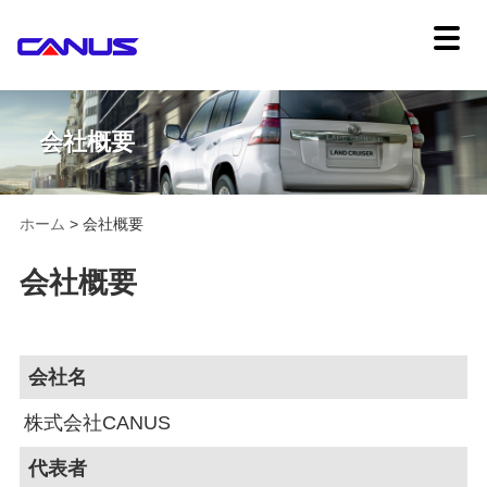
会社概要
ホーム
>
会社概要
会社概要
会社名
株式会社CANUS
代表者