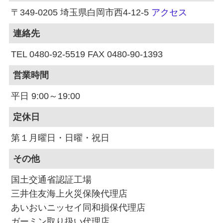
〒349-0205 埼玉県白岡市西4-12-5
アクセス
連絡先
TEL 0480-92-5519 FAX 0480-90-1393
営業時間
平日 9:00～19:00
定休日
第１月曜日・日曜・祝日
その他
国土交通省認証工場
三井住友海上火災保険代理店
あいおいニッセイ同和損保代理店
ガーミン取り扱い代理店