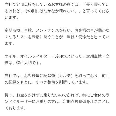
当社で定期点検をしているお客様の多くは、「長く乗ってい
るけれど、その割にはなかなか壊れない」、と言ってくださ
います。
定期点検、車検、メンテナンスを行い、お客様の車が動かな
くなるリスクを未然に防ぐことが、当社の使命だと思ってい
ます。
オイル、オイルフィルター、冷却水といった、定期点検・交
換は、特に大切です。
当社では、お客様毎に記録簿（カルテ）を取っており、前回
の記録をもとに、すべき整備を判断しています。
長く、お金をかけずに乗りたいのであれば、特にご老体のラ
ンドクルーザーにお乗りの方は、定期点検整備をオススメし
ております。