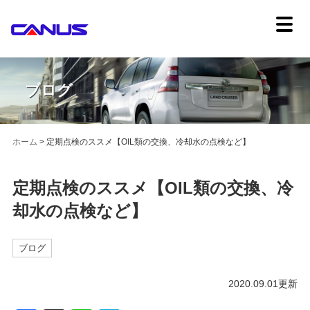
ブログ
ホーム
>
定期点検のススメ【OIL類の交換、冷却水の点検など】
定期点検のススメ【OIL類の交換、冷
却水の点検など】
ブログ
2020.09.01更新