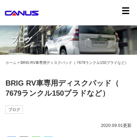
ブログ
ホーム
>
BRIG RV車専用ディスクパッド（ 7679ランクル150プラドなど）
BRIG RV車専用ディスクパッド（
7679ランクル150プラドなど）
ブログ
2020.09.01更新