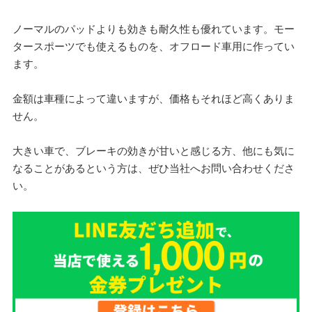
ノーマルのパッドよりも効きも耐久性も優れています。モー
タースポーツでも使えるものを、オフロード車用に作ってい
ます。
金額は車種によって違いますが、価格もそれほど高くありま
せん。
大きい車で、ブレーキの効きが甘いと感じる方、他にも気に
なることがあるという方は、ぜひ当社へお問い合わせくださ
い。