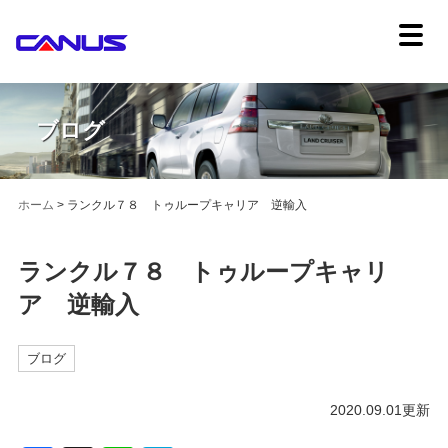
ブログ
ホーム
>
ランクル７８ トゥループキャリア 逆輸入
ランクル７８ トゥループキャリ
ア 逆輸入
ブログ
2020.09.01更新