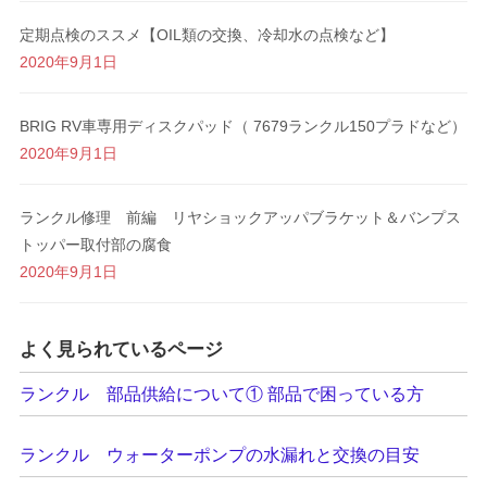
定期点検のススメ【OIL類の交換、冷却水の点検など】
2020年9月1日
BRIG RV車専用ディスクパッド（ 7679ランクル150プラドなど）
2020年9月1日
ランクル修理 前編 リヤショックアッパブラケット＆バンプス
トッパー取付部の腐食
2020年9月1日
よく見られているページ
ランクル 部品供給について① 部品で困っている方
ランクル ウォーターポンプの水漏れと交換の目安