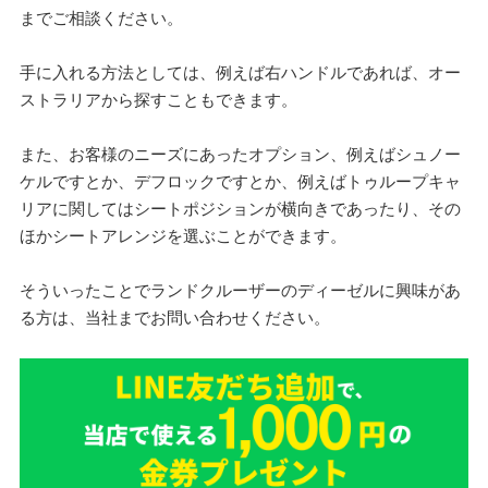
までご相談ください。
手に入れる方法としては、例えば右ハンドルであれば、オー
ストラリアから探すこともできます。
また、お客様のニーズにあったオプション、例えばシュノー
ケルですとか、デフロックですとか、例えば​​トゥループキャ
リアに関してはシートポジションが横向きであったり、その
ほかシートアレンジを選ぶことができます。
そういったことでランドクルーザーのディーゼルに興味があ
る方は、当社までお問い合わせください。