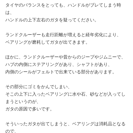
タイヤのバランスをとっても、ハンドルがブレてしまう時
は、
ハンドルの上下左右のガタを疑ってください。
ランドクルーザーも走行距離が増えると経年劣化により、
ベアリングが磨耗してガタが出てきます。
ほかに、ランドクルーザーや昔からのジープやジムニーで、
ハブの内側にステアリングがあり、シャフトがあり、
内側のシールがフェルトで出来ている部分があります。
その部分にゴミをかんでしまい、
そこの上下に入ったベアリングに水や石、砂などが入ってし
まうというのが、
ガタの原因で多いです。
そういったガタが出てしまうと、ベアリングは消耗品となる
ので、