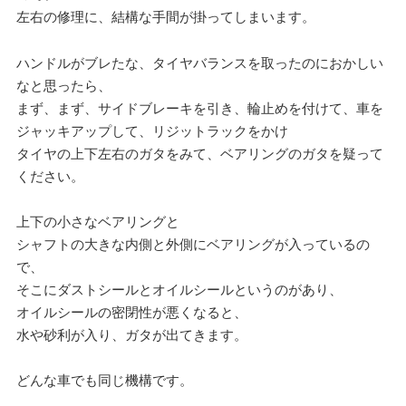
左右の修理に、結構な手間が掛ってしまいます。
ハンドルがブレたな、タイヤバランスを取ったのにおかしい
なと思ったら、
まず、まず、サイドブレーキを引き、輪止めを付けて、車を
ジャッキアップして、リジットラックをかけ
タイヤの上下左右のガタをみて、ベアリングのガタを疑って
ください。
上下の小さなベアリングと
シャフトの大きな内側と外側にベアリングが入っているの
で、
そこにダストシールとオイルシールというのがあり、
オイルシールの密閉性が悪くなると、
水や砂利が入り、ガタが出てきます。
どんな車でも同じ機構です。