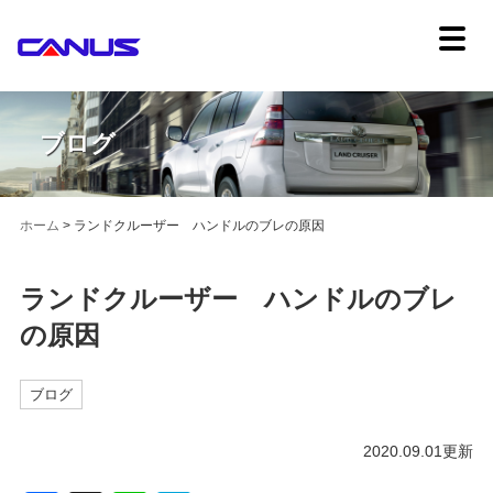
ブログ
ホーム
>
ランドクルーザー ハンドルのブレの原因
ランドクルーザー ハンドルのブレ
の原因
ブログ
2020.09.01更新