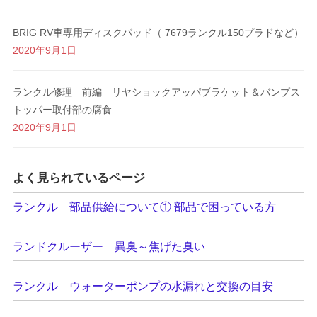
BRIG RV車専用ディスクパッド（ 7679ランクル150プラドなど）
2020年9月1日
ランクル修理 前編 リヤショックアッパブラケット＆バンプス
トッパー取付部の腐食
2020年9月1日
よく見られているページ
ランクル 部品供給について① 部品で困っている方
ランドクルーザー 異臭～焦げた臭い
ランクル ウォーターポンプの水漏れと交換の目安