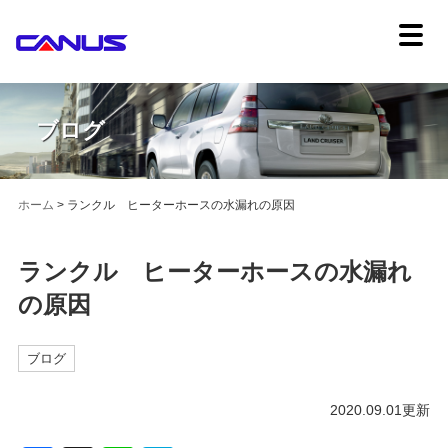
ブログ
ホーム
>
ランクル ヒーターホースの水漏れの原因
ランクル ヒーターホースの水漏れ
の原因
ブログ
2020.09.01更新