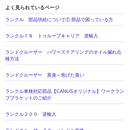
よく見られているページ
ランクル 部品供給について① 部品で困っている方
ランクル７８ トゥループキャリア 逆輸入
ランドクルーザー パワーステアリングのオイル漏れ点
検方法
ランドクルーザー 異臭～焦げた臭い
ランクル車検対応部品【CANUSオリジナル】ワークラン
プブラケットのご紹介
ランクル２００ 逆輸入