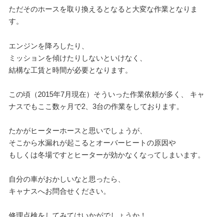
ただそのホースを取り換えるとなると大変な作業となりま
す。
エンジンを降ろしたり、
ミッションを傾けたりしないといけなく、
結構な工賃と時間が必要となります。
この頃（2015年7月現在）そういった作業依頼が多く、 キャ
ナスでもここ数ヶ月で2、3台の作業をしております。
たかがヒーターホースと思いでしょうが、
そこから水漏れが起こるとオーバーヒートの原因や
もしくは冬場ですとヒーターが効かなくなってしまいます。
自分の車がおかしいなと思ったら、
キャナスへお問合せください。
修理点検をしてみてはいかがでしょうか！