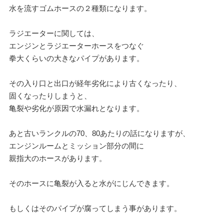
水を流すゴムホースの２種類になります。
ラジエーターに関しては、
エンジンとラジエーターホースをつなぐ
拳大くらいの大きなパイプがあります。
その入り口と出口が経年劣化により古くなったり、
固くなったりしまうと、
亀裂や劣化が原因で水漏れとなります。
あと古いランクルの70、80あたりの話になりますが、
エンジンルームとミッション部分の間に
親指大のホースがあります。
そのホースに亀裂が入ると水がにじんできます。
もしくはそのパイプが腐ってしまう事があります。