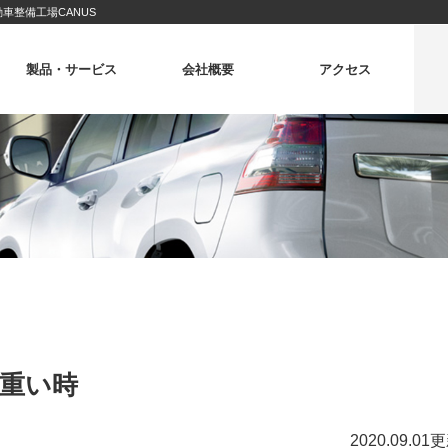
車整備工場CANUS
製品・サービス
会社概要
アクセス
重い時
2020.09.01