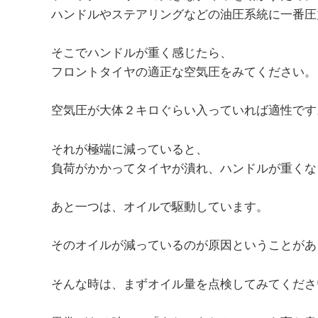
ハンドルやステアリングなどの油圧系統に一番圧
そこでハンドルが重く感じたら、
フロントタイヤの適正な空気圧をみてください。
空気圧が大体２キロぐらい入っていれば適性です
それが極端に減っていると、
負荷がかかってタイヤが潰れ、ハンドルが重くな
あと一つは、オイルで駆動しています。
そのオイルが減っているのが原因ということがあ
そんな時は、まずオイル量を点検してみてくださ