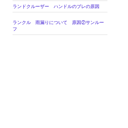
ランドクルーザー ハンドルのブレの原因
ランクル 雨漏りについて 原因②サンルー
フ