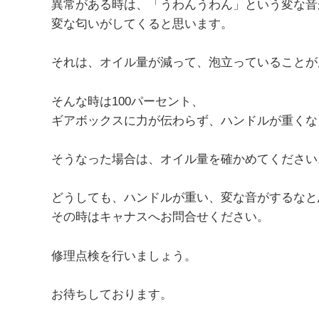
異常がある時は、「うわんうわん」という変な音
変な匂いがしてくると思います。
それは、オイル量が減って、泡立っていることが
そんな時は100パーセント、
ギアボックスに力が伝わらず、ハンドルが重くな
そうなった場合は、オイル量を確かめてください
どうしても、ハンドルが重い、変な音がするなと
その時はキャナスへお問合せください。
修理点検を行いましょう。
お待ちしております。