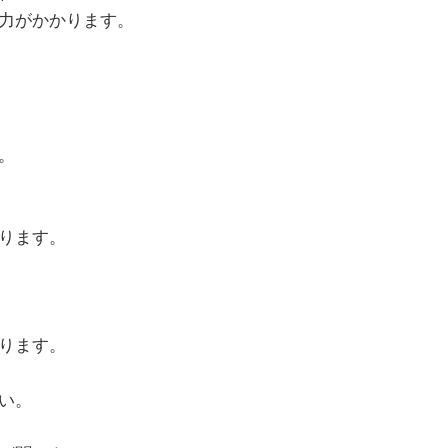
力がかかります。
。
ります。
ります。
い。