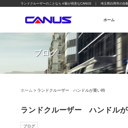
ランドクルーザーのことなら４駆が得意なCANUS ｜ 埼玉県白岡市の自動
ホーム
ブログ
ホーム
>
ランドクルーザー ハンドルが重い時
ランドクルーザー ハンドルが
ブログ